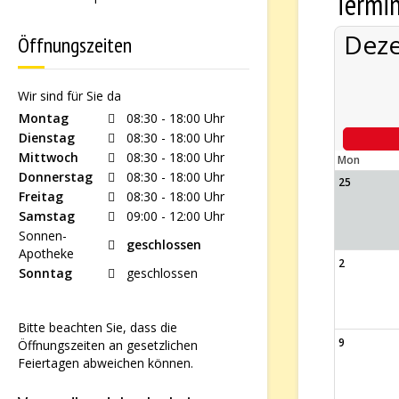
Termi
Dez
Öffnungszeiten
Wir sind für Sie da
Montag
08:30 - 18:00 Uhr
Dienstag
08:30 - 18:00 Uhr
Mittwoch
08:30 - 18:00 Uhr
Mon
Donnerstag
08:30 - 18:00 Uhr
25
Freitag
08:30 - 18:00 Uhr
Samstag
09:00 - 12:00 Uhr
Sonnen-
geschlossen
Apotheke
2
Sonntag
geschlossen
Bitte beachten Sie, dass die
9
Öffnungszeiten an gesetzlichen
Feiertagen abweichen können.