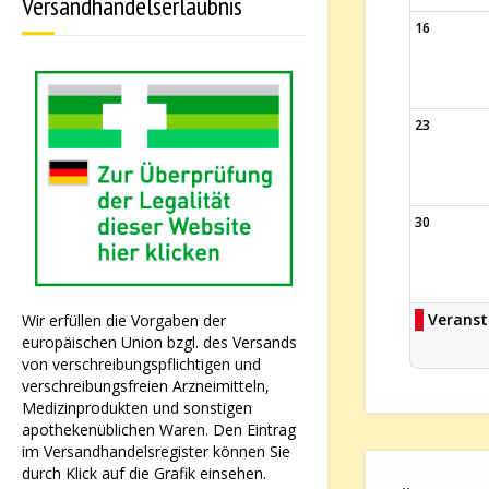
Versandhandelserlaubnis
16
23
30
Veranst
Wir erfüllen die Vorgaben der
europäischen Union bzgl. des Versands
von verschreibungspflichtigen und
verschreibungsfreien Arzneimitteln,
Medizinprodukten und sonstigen
apothekenüblichen Waren. Den Eintrag
im Versandhandelsregister können Sie
durch Klick auf die Grafik einsehen.