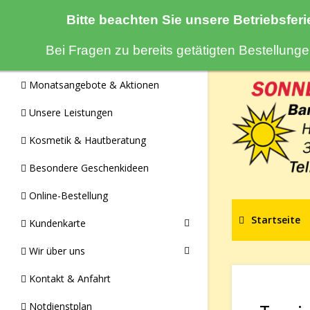
Bitte beachten Sie unsere Betriebsferi
Navigation
Bei Fragen zu bereits getätigten Bestellun
Monatsangebote & Aktionen
Unsere Leistungen
Kosmetik & Hautberatung
Besondere Geschenkideen
Online-Bestellung
Startseite
Kundenkarte
Wir über uns
Kontakt & Anfahrt
Notdienstplan