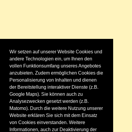
Wir setzen auf unserer Website Cookies und
andere Technologien ein, um Ihnen den
vollen Funktionsumfang unseres Angebotes
anzubieten. Zudem ermöglichen Cookies die
Personalisierung von Inhalten und dienen
der Bereitstellung interaktiver Dienste (z.B.
Google Maps). Sie können auch zu
Analysezwecken gesetzt werden (z.B.
Matomo). Durch die weitere Nutzung unserer
Website erklären Sie sich mit dem Einsatz
von Cookies einverstanden. Weitere
Informationen, auch zur Deaktivierung der