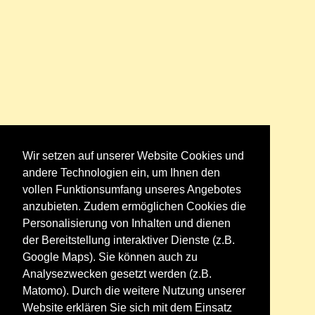
Wir setzen auf unserer Website Cookies und
andere Technologien ein, um Ihnen den
vollen Funktionsumfang unseres Angebotes
anzubieten. Zudem ermöglichen Cookies die
Personalisierung von Inhalten und dienen
der Bereitstellung interaktiver Dienste (z.B.
Google Maps). Sie können auch zu
Analysezwecken gesetzt werden (z.B.
Matomo). Durch die weitere Nutzung unserer
Website erklären Sie sich mit dem Einsatz