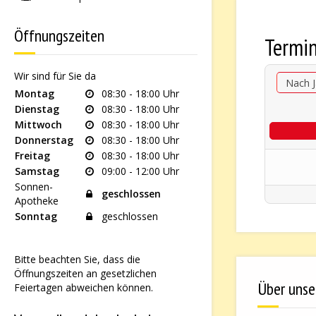
Öffnungszeiten
Termi
Wir sind für Sie da
Nach J
Montag
08:30 - 18:00 Uhr
Dienstag
08:30 - 18:00 Uhr
Mittwoch
08:30 - 18:00 Uhr
Donnerstag
08:30 - 18:00 Uhr
Freitag
08:30 - 18:00 Uhr
Samstag
09:00 - 12:00 Uhr
Sonnen-
geschlossen
Apotheke
Sonntag
geschlossen
Bitte beachten Sie, dass die
Öffnungszeiten an gesetzlichen
Über unse
Feiertagen abweichen können.