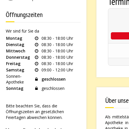
Termi
Öffnungszeiten
Wir sind für Sie da
Montag
08:30 - 18:00 Uhr
Dienstag
08:30 - 18:00 Uhr
Mittwoch
08:30 - 18:00 Uhr
Donnerstag
08:30 - 18:00 Uhr
Freitag
08:30 - 18:00 Uhr
Samstag
09:00 - 12:00 Uhr
Sonnen-
geschlossen
Apotheke
Sonntag
geschlossen
Über unse
Bitte beachten Sie, dass die
Öffnungszeiten an gesetzlichen
Als mittelst
Feiertagen abweichen können.
Apotheke in
Apotheke in 