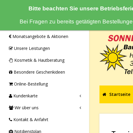
Bitte beachten Sie unsere Betriebsferi
Navigation
Bei Fragen zu bereits getätigten Bestellun
Monatsangebote & Aktionen
Unsere Leistungen
Kosmetik & Hautberatung
Besondere Geschenkideen
Online-Bestellung
Startseite
Kundenkarte
Wir über uns
Kontakt & Anfahrt
Notdienstplan