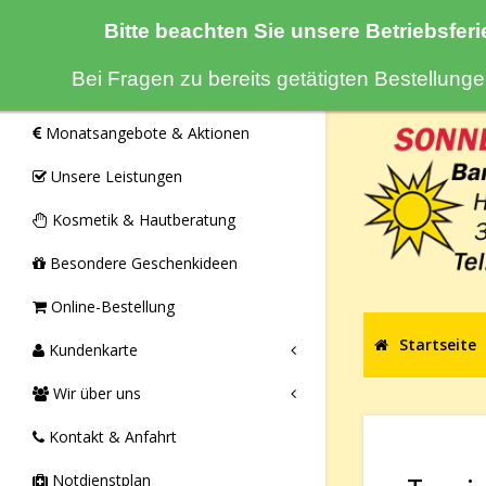
Bitte beachten Sie unsere Betriebsferi
Navigation
Bei Fragen zu bereits getätigten Bestellun
Monatsangebote & Aktionen
Unsere Leistungen
Kosmetik & Hautberatung
Besondere Geschenkideen
Online-Bestellung
Startseite
Kundenkarte
Wir über uns
Kontakt & Anfahrt
Notdienstplan