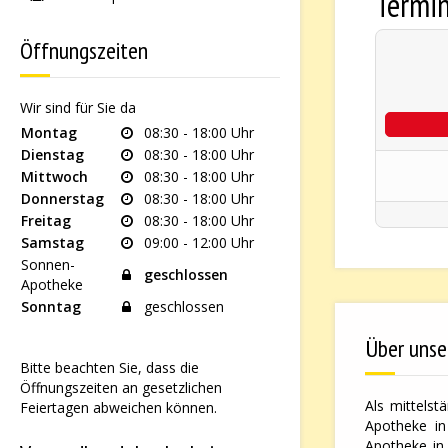
Termi
Öffnungszeiten
Wir sind für Sie da
Montag
08:30 - 18:00 Uhr
Dienstag
08:30 - 18:00 Uhr
Mittwoch
08:30 - 18:00 Uhr
Donnerstag
08:30 - 18:00 Uhr
Freitag
08:30 - 18:00 Uhr
Samstag
09:00 - 12:00 Uhr
Sonnen-
geschlossen
Apotheke
Sonntag
geschlossen
Über unse
Bitte beachten Sie, dass die
Öffnungszeiten an gesetzlichen
Als mittelst
Feiertagen abweichen können.
Apotheke in
Apotheke in 