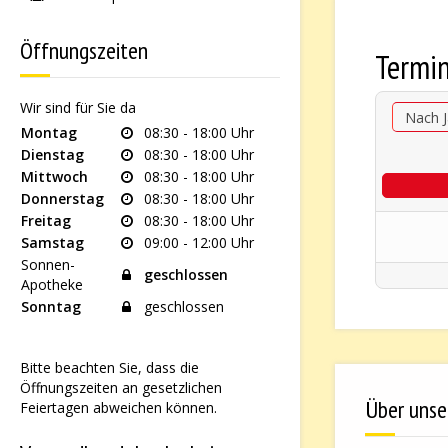
Öffnungszeiten
Termi
Wir sind für Sie da
Nach J
Montag
08:30 - 18:00 Uhr
Dienstag
08:30 - 18:00 Uhr
Mittwoch
08:30 - 18:00 Uhr
Donnerstag
08:30 - 18:00 Uhr
Freitag
08:30 - 18:00 Uhr
Samstag
09:00 - 12:00 Uhr
Sonnen-
geschlossen
Apotheke
Sonntag
geschlossen
Bitte beachten Sie, dass die
Öffnungszeiten an gesetzlichen
Über unse
Feiertagen abweichen können.