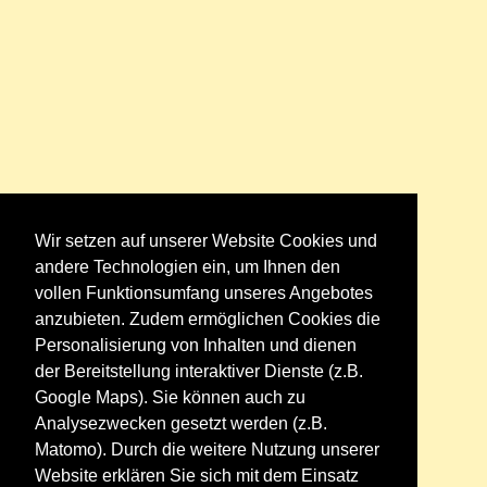
Wir setzen auf unserer Website Cookies und
andere Technologien ein, um Ihnen den
vollen Funktionsumfang unseres Angebotes
anzubieten. Zudem ermöglichen Cookies die
Personalisierung von Inhalten und dienen
der Bereitstellung interaktiver Dienste (z.B.
Google Maps). Sie können auch zu
Analysezwecken gesetzt werden (z.B.
Matomo). Durch die weitere Nutzung unserer
Website erklären Sie sich mit dem Einsatz