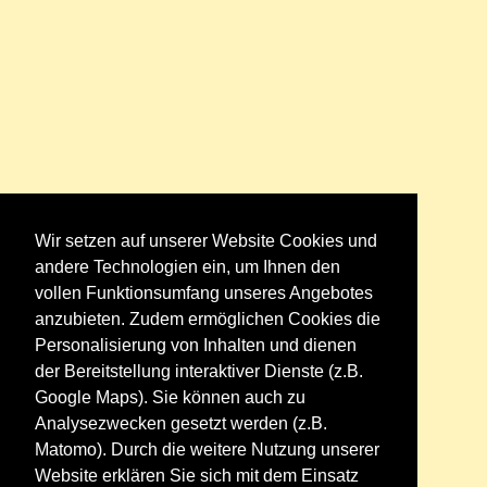
Wir setzen auf unserer Website Cookies und
andere Technologien ein, um Ihnen den
vollen Funktionsumfang unseres Angebotes
anzubieten. Zudem ermöglichen Cookies die
Personalisierung von Inhalten und dienen
der Bereitstellung interaktiver Dienste (z.B.
Google Maps). Sie können auch zu
Analysezwecken gesetzt werden (z.B.
Matomo). Durch die weitere Nutzung unserer
Website erklären Sie sich mit dem Einsatz