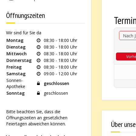
Öffnungszeiten
Termi
Wir sind für Sie da
Nach J
Montag
08:30 - 18:00 Uhr
Dienstag
08:30 - 18:00 Uhr
Mittwoch
08:30 - 18:00 Uhr
Vorhe
Donnerstag
08:30 - 18:00 Uhr
Freitag
08:30 - 18:00 Uhr
Samstag
09:00 - 12:00 Uhr
Sonnen-
geschlossen
Apotheke
Sonntag
geschlossen
Bitte beachten Sie, dass die
Öffnungszeiten an gesetzlichen
Über unse
Feiertagen abweichen können.