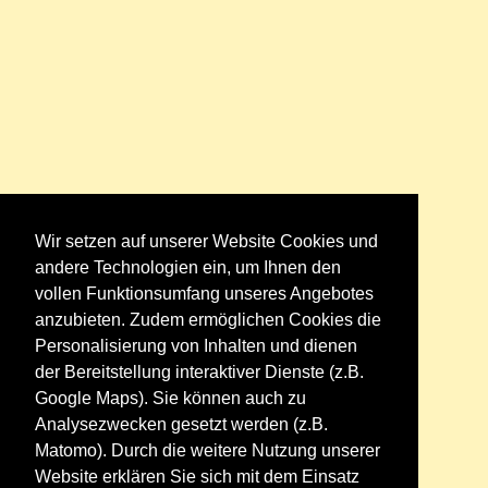
Wir setzen auf unserer Website Cookies und
andere Technologien ein, um Ihnen den
vollen Funktionsumfang unseres Angebotes
anzubieten. Zudem ermöglichen Cookies die
Personalisierung von Inhalten und dienen
der Bereitstellung interaktiver Dienste (z.B.
Google Maps). Sie können auch zu
Analysezwecken gesetzt werden (z.B.
Matomo). Durch die weitere Nutzung unserer
Website erklären Sie sich mit dem Einsatz