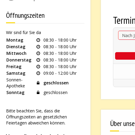
Öffnungszeiten
Termi
Wir sind für Sie da
Nach J
Montag
08:30 - 18:00 Uhr
Dienstag
08:30 - 18:00 Uhr
Mittwoch
08:30 - 18:00 Uhr
Donnerstag
08:30 - 18:00 Uhr
Freitag
08:30 - 18:00 Uhr
Samstag
09:00 - 12:00 Uhr
Sonnen-
geschlossen
Apotheke
Sonntag
geschlossen
Bitte beachten Sie, dass die
Öffnungszeiten an gesetzlichen
Über unse
Feiertagen abweichen können.