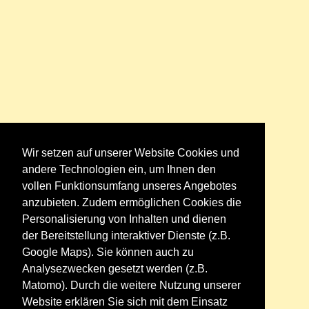
Wir setzen auf unserer Website Cookies und
andere Technologien ein, um Ihnen den
vollen Funktionsumfang unseres Angebotes
anzubieten. Zudem ermöglichen Cookies die
Personalisierung von Inhalten und dienen
der Bereitstellung interaktiver Dienste (z.B.
Google Maps). Sie können auch zu
Analysezwecken gesetzt werden (z.B.
Matomo). Durch die weitere Nutzung unserer
Website erklären Sie sich mit dem Einsatz