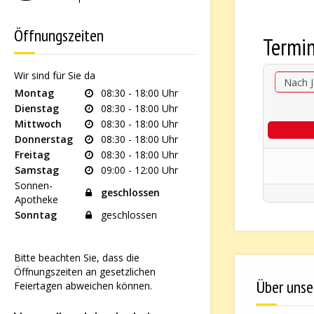
Öffnungszeiten
Termi
Wir sind für Sie da
Nach J
Montag
08:30 - 18:00 Uhr
Dienstag
08:30 - 18:00 Uhr
Mittwoch
08:30 - 18:00 Uhr
Donnerstag
08:30 - 18:00 Uhr
Freitag
08:30 - 18:00 Uhr
Samstag
09:00 - 12:00 Uhr
Sonnen-
geschlossen
Apotheke
Sonntag
geschlossen
Bitte beachten Sie, dass die
Öffnungszeiten an gesetzlichen
Über unse
Feiertagen abweichen können.