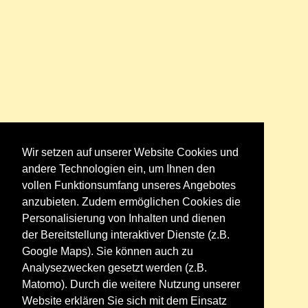
Wir setzen auf unserer Website Cookies und
andere Technologien ein, um Ihnen den
vollen Funktionsumfang unseres Angebotes
anzubieten. Zudem ermöglichen Cookies die
Personalisierung von Inhalten und dienen
der Bereitstellung interaktiver Dienste (z.B.
Google Maps). Sie können auch zu
Analysezwecken gesetzt werden (z.B.
Matomo). Durch die weitere Nutzung unserer
Website erklären Sie sich mit dem Einsatz