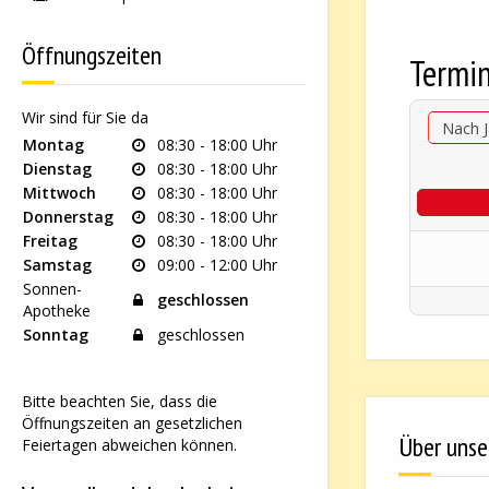
Öffnungszeiten
Termi
Wir sind für Sie da
Nach J
Montag
08:30 - 18:00 Uhr
Dienstag
08:30 - 18:00 Uhr
Mittwoch
08:30 - 18:00 Uhr
Donnerstag
08:30 - 18:00 Uhr
Freitag
08:30 - 18:00 Uhr
Samstag
09:00 - 12:00 Uhr
Sonnen-
geschlossen
Apotheke
Sonntag
geschlossen
Bitte beachten Sie, dass die
Öffnungszeiten an gesetzlichen
Über unse
Feiertagen abweichen können.