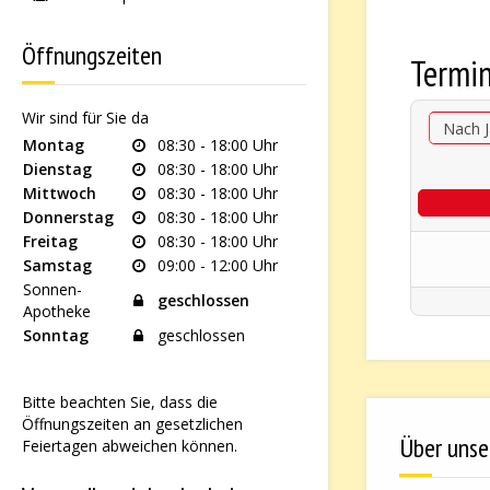
Öffnungszeiten
Termi
Wir sind für Sie da
Nach J
Montag
08:30 - 18:00 Uhr
Dienstag
08:30 - 18:00 Uhr
Mittwoch
08:30 - 18:00 Uhr
Donnerstag
08:30 - 18:00 Uhr
Freitag
08:30 - 18:00 Uhr
Samstag
09:00 - 12:00 Uhr
Sonnen-
geschlossen
Apotheke
Sonntag
geschlossen
Bitte beachten Sie, dass die
Öffnungszeiten an gesetzlichen
Über unse
Feiertagen abweichen können.