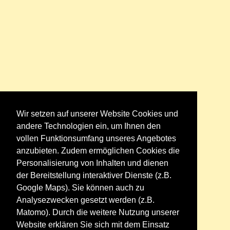
Wir setzen auf unserer Website Cookies und
andere Technologien ein, um Ihnen den
vollen Funktionsumfang unseres Angebotes
anzubieten. Zudem ermöglichen Cookies die
Personalisierung von Inhalten und dienen
der Bereitstellung interaktiver Dienste (z.B.
Google Maps). Sie können auch zu
Analysezwecken gesetzt werden (z.B.
Matomo). Durch die weitere Nutzung unserer
Website erklären Sie sich mit dem Einsatz